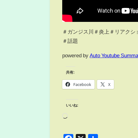
＃ガンジス川＃炎上＃リアクシ
＃話題
powered by
Auto Youtube Summa
共有:
Facebook
X
いいね: