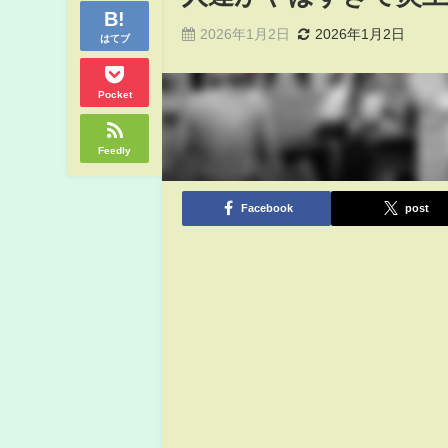
2026年1月2日
2026年1月2日
はてブ
Pocket
Feedly
Facebook
post