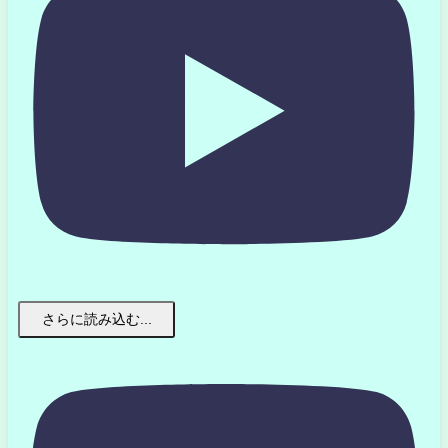
さらに読み込む...