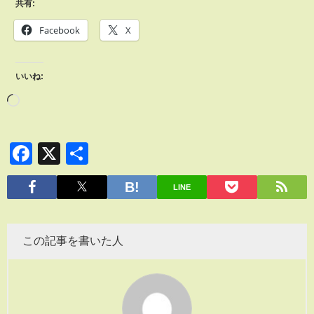
共有:
Facebook
X
いいね:
Facebook
X
共
有
LINE
この記事を書いた人