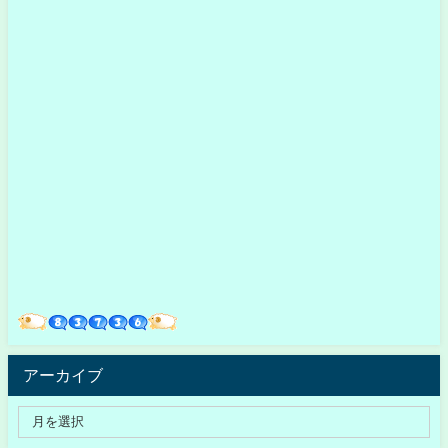
アーカイブ