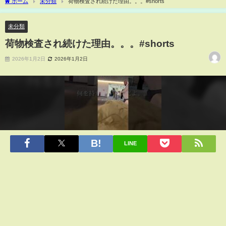
ホーム
未分類
荷物検査され続けた理由。。。#shorts
未分類
荷物検査され続けた理由。。。#shorts
2026年1月2日
2026年1月2日
LINE