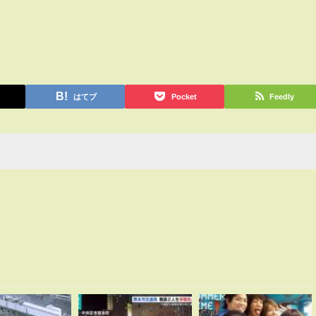
はてブ
Pocket
Feedly