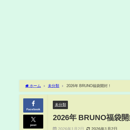
ホーム
未分類
2026年 BRUNO福袋開封！
未分類
Facebook
2026年 BRUNO福袋
post
2026年1月2日
2026年1月2日