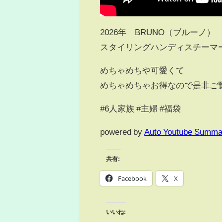
2026年 BRUNO（ブルーノ）
スタイリングハンディスチーマ
めちゃめちや可愛くて
めちゃめちゃお得なので是非ご
#6人家族 #主婦 #福袋
powered by
Auto Youtube Summa
共有:
Facebook
X
いいね: