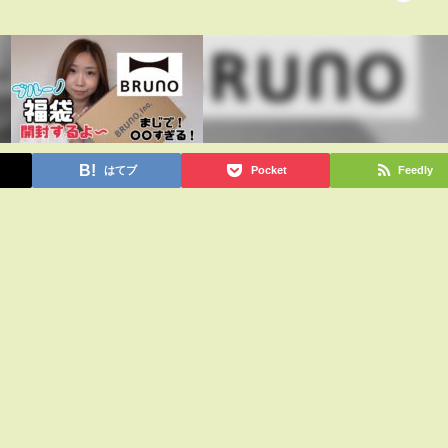
はてブ
Pocket
Feedly