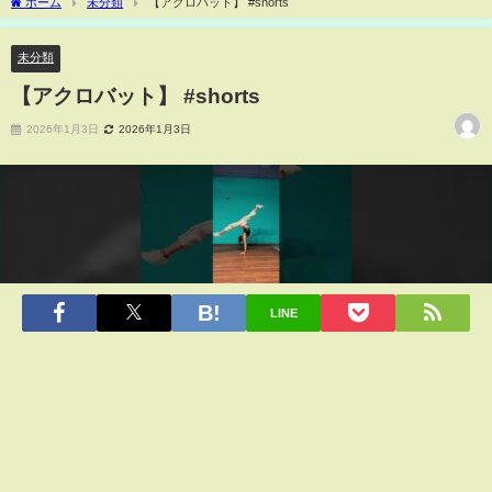
ホーム
未分類
【アクロバット】 #shorts
未分類
【アクロバット】 #shorts
2026年1月3日
2026年1月3日
LINE