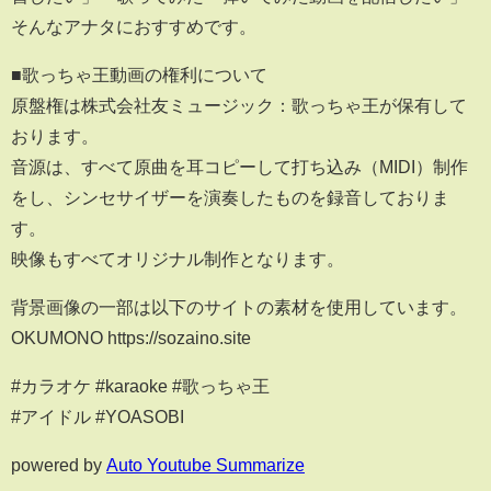
そんなアナタにおすすめです。
■歌っちゃ王動画の権利について
原盤権は株式会社友ミュージック：歌っちゃ王が保有して
おります。
音源は、すべて原曲を耳コピーして打ち込み（MIDI）制作
をし、シンセサイザーを演奏したものを録音しておりま
す。
映像もすべてオリジナル制作となります。
背景画像の一部は以下のサイトの素材を使用しています。
OKUMONO https://sozaino.site
#カラオケ #karaoke #歌っちゃ王
#アイドル #YOASOBI
powered by
Auto Youtube Summarize