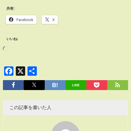
共有:
Facebook
X
いいね:
Facebook
X
共
有
LINE
この記事を書いた人