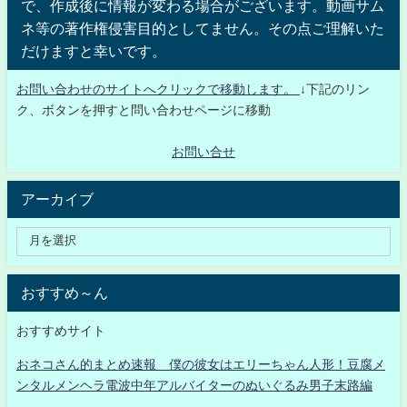
で、作成後に情報が変わる場合がございます。動画サム
ネ等の著作権侵害目的としてません。その点ご理解いた
だけますと幸いです。
お問い合わせのサイトへクリックで移動します。
↓下記のリン
ク、ボタンを押すと問い合わせページに移動
お問い合せ
アーカイブ
おすすめ～ん
おすすめサイト
おネコさん的まとめ速報 僕の彼女はエリーちゃん人形！豆腐メ
ンタルメンヘラ電波中年アルバイターのぬいぐるみ男子末路編