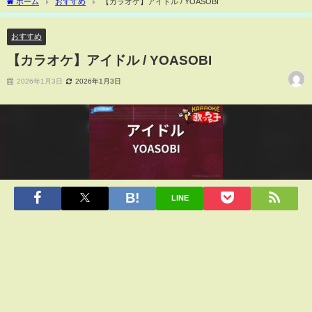
ホーム
おすすめ
【カラオケ】アイドル / YOASOBI
おすすめ
【カラオケ】アイドル / YOASOBI
2026年1月3日
2026年1月3日
LINE