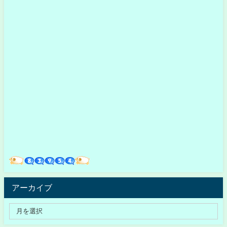
アーカイブ