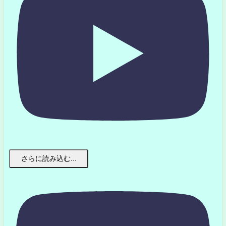
さらに読み込む...