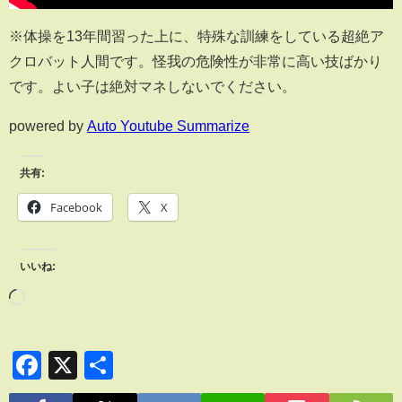
※体操を13年間習った上に、特殊な訓練をしている超絶ア
クロバット人間です。怪我の危険性が非常に高い技ばかり
です。よい子は絶対マネしないでください。
powered by
Auto Youtube Summarize
共有:
Facebook
X
いいね:
Facebook
X
共
有