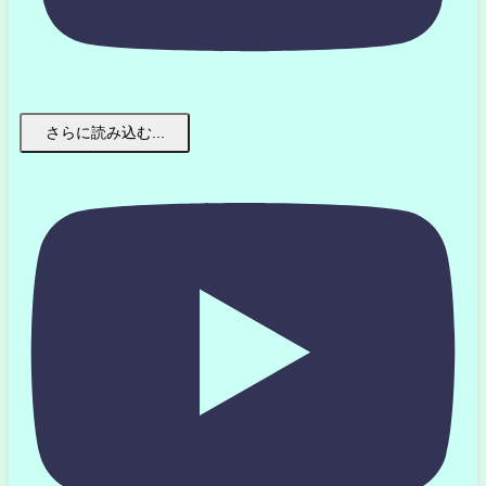
さらに読み込む...