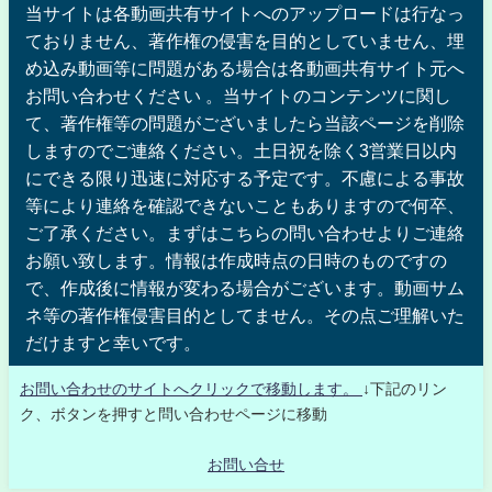
当サイトは各動画共有サイトへのアップロードは行なっ
ておりません、著作権の侵害を目的としていません、埋
め込み動画等に問題がある場合は各動画共有サイト元へ
お問い合わせください 。当サイトのコンテンツに関し
て、著作権等の問題がございましたら当該ページを削除
しますのでご連絡ください。土日祝を除く3営業日以内
にできる限り迅速に対応する予定です。不慮による事故
等により連絡を確認できないこともありますので何卒、
ご了承ください。まずはこちらの問い合わせよりご連絡
お願い致します。情報は作成時点の日時のものですの
で、作成後に情報が変わる場合がございます。動画サム
ネ等の著作権侵害目的としてません。その点ご理解いた
だけますと幸いです。
お問い合わせのサイトへクリックで移動します。
↓下記のリン
ク、ボタンを押すと問い合わせページに移動
お問い合せ