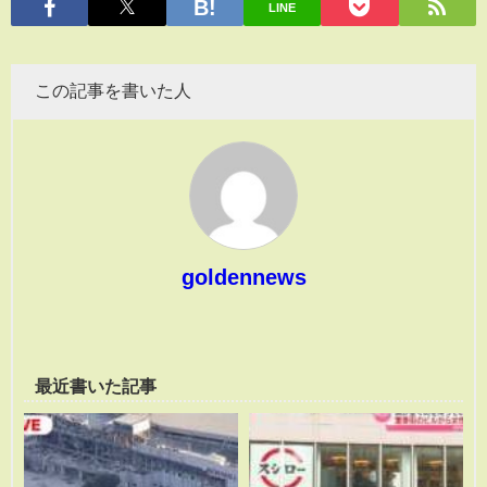
LINE
この記事を書いた人
goldennews
最近書いた記事