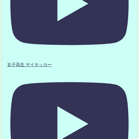
女子高生 サイキッカー