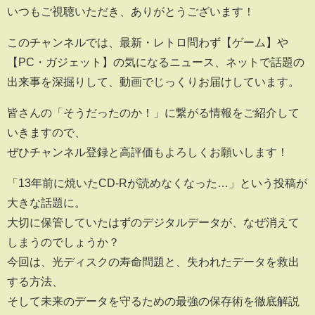
いつもご視聴いただき、ありがとうございます！
このチャンネルでは、最新・レトロ問わず【ゲーム】や
【PC・ガジェット】の気になるニュース、ネットで話題の
出来事を深掘りして、動画でじっくりお届けしています。
皆さんの「そうだったのか！」に繋がる情報をご紹介して
いきますので、
ぜひチャンネル登録と高評価もよろしくお願いします！
「13年前に焼いたCD-Rが読めなくなった…」という投稿が
大きな話題に。
大切に保管していたはずのデジタルデータが、なぜ消えて
しまうのでしょうか？
今回は、光ディスクの寿命問題と、失われたデータを救出
する方法、
そして未来のデータを守るための最強の保存術を徹底解説