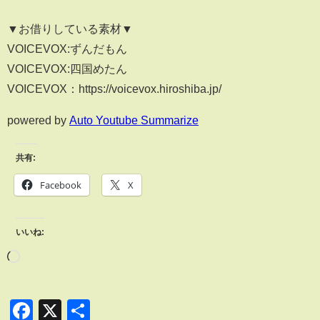
▼お借りしている素材▼
VOICEVOX:ずんだもん
VOICEVOX:四国めたん
VOICEVOX：https://voicevox.hiroshiba.jp/
powered by
Auto Youtube Summarize
共有:
Facebook
X
いいね:
Facebook
X
共