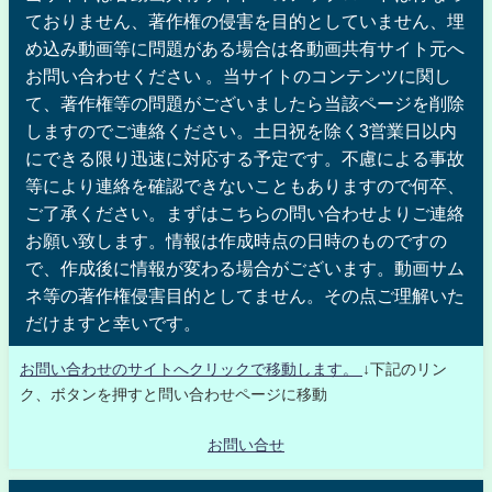
ておりません、著作権の侵害を目的としていません、埋
め込み動画等に問題がある場合は各動画共有サイト元へ
お問い合わせください 。当サイトのコンテンツに関し
て、著作権等の問題がございましたら当該ページを削除
しますのでご連絡ください。土日祝を除く3営業日以内
にできる限り迅速に対応する予定です。不慮による事故
等により連絡を確認できないこともありますので何卒、
ご了承ください。まずはこちらの問い合わせよりご連絡
お願い致します。情報は作成時点の日時のものですの
で、作成後に情報が変わる場合がございます。動画サム
ネ等の著作権侵害目的としてません。その点ご理解いた
だけますと幸いです。
お問い合わせのサイトへクリックで移動します。
↓下記のリン
ク、ボタンを押すと問い合わせページに移動
お問い合せ