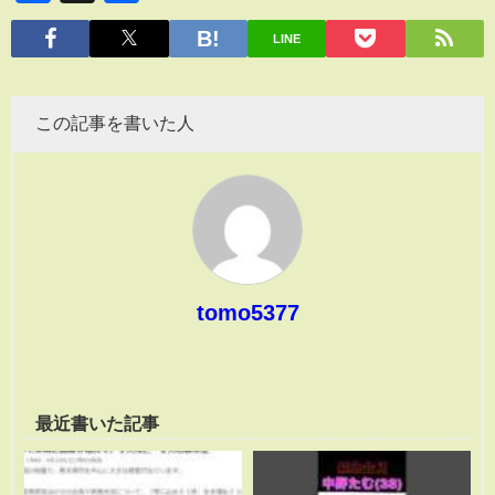
有
LINE
この記事を書いた人
tomo5377
最近書いた記事