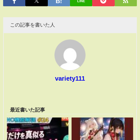
LINE
この記事を書いた人
variety111
最近書いた記事