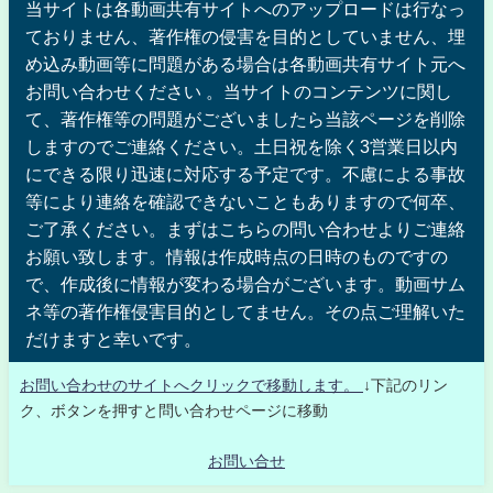
当サイトは各動画共有サイトへのアップロードは行なっ
ておりません、著作権の侵害を目的としていません、埋
め込み動画等に問題がある場合は各動画共有サイト元へ
お問い合わせください 。当サイトのコンテンツに関し
て、著作権等の問題がございましたら当該ページを削除
しますのでご連絡ください。土日祝を除く3営業日以内
にできる限り迅速に対応する予定です。不慮による事故
等により連絡を確認できないこともありますので何卒、
ご了承ください。まずはこちらの問い合わせよりご連絡
お願い致します。情報は作成時点の日時のものですの
で、作成後に情報が変わる場合がございます。動画サム
ネ等の著作権侵害目的としてません。その点ご理解いた
だけますと幸いです。
お問い合わせのサイトへクリックで移動します。
↓下記のリン
ク、ボタンを押すと問い合わせページに移動
お問い合せ