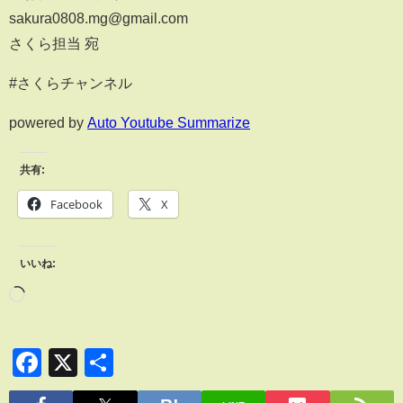
sakura0808.mg@gmail.com
さくら担当 宛
#さくらチャンネル
powered by
Auto Youtube Summarize
共有:
Facebook
X
いいね:
Facebook
X
共
有