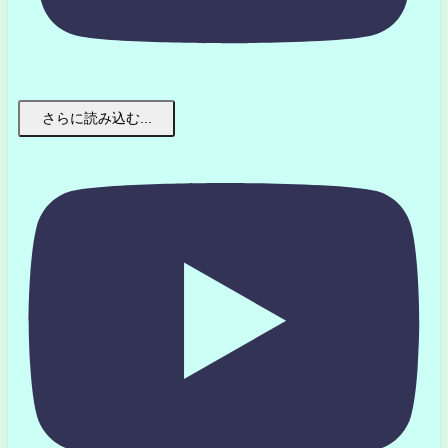
さらに読み込む...