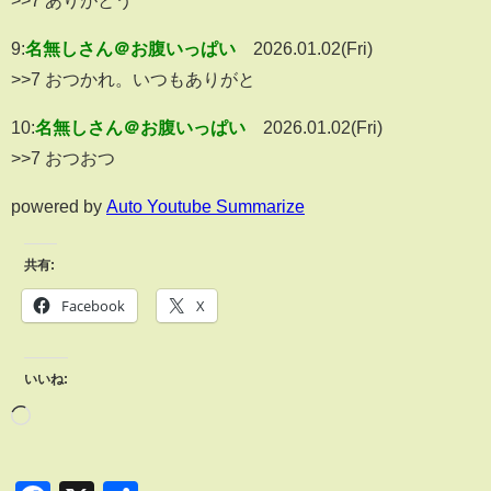
>>7 ありがとう
9:
名無しさん＠お腹いっぱい
2026.01.02(Fri)
>>7 おつかれ。いつもありがと
10:
名無しさん＠お腹いっぱい
2026.01.02(Fri)
>>7 おつおつ
powered by
Auto Youtube Summarize
共有:
Facebook
X
いいね: