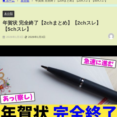
ホーム
未分類
年賀状 完全終了【2chまとめ】【2chスレ】【5chスレ】
未分類
年賀状 完全終了【2chまとめ】【2chスレ】
【5chスレ】
2026年1月3日
2026年1月3日