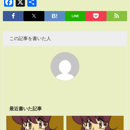
Facebook
X
共
有
LINE
この記事を書いた人
最近書いた記事