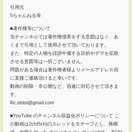
引用元
5ちゃんねる等
■著作権等について
当チャンネルでは著作権侵害をする意図はなく、あ
くまで引用として使用させて頂いております。
また、特定の人物を誹謗中傷する目的やデマを拡散
させる意図等は一切ございません。
問題がある場合は著作権者様よりメールアドレス宛
に直接ご連絡頂けると幸いです。
動画の削除・非公開など、迅速に対応させて頂きま
す。
flic.ststst@gmail.com
■YouTube のチャンネル収益化ポリシーについて こ
の動画は2ch(5ch)のスレッドをモチーフとし、再構