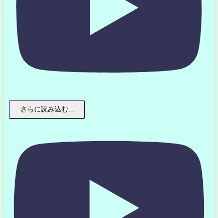
さらに読み込む...