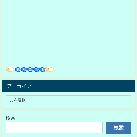
アーカイブ
検索
検索