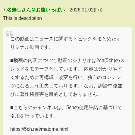
7:
名無しさん＠お腹いっぱい
2026.01.02(Fri)
This is description
この動画はニュースに関するトピックをまとめたオ
リジナル動画です。
■動画の内容について 動画のシナリオは2ch(5ch)のス
レッドをモチーフとしています。 内容は分かりやす
くするために再構成・改変を行い、独自のコンテン
ツになるよう工夫しております。 なお、誹謗中傷並
びに著作権侵害を目的としておりません。
■こちらのチャンネルは、5chの使用許諾に基づいて
引用を行っています。
https://5ch.net/matome.html