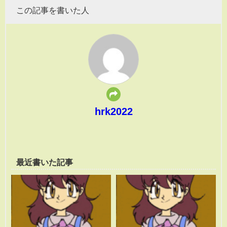
この記事を書いた人
hrk2022
最近書いた記事