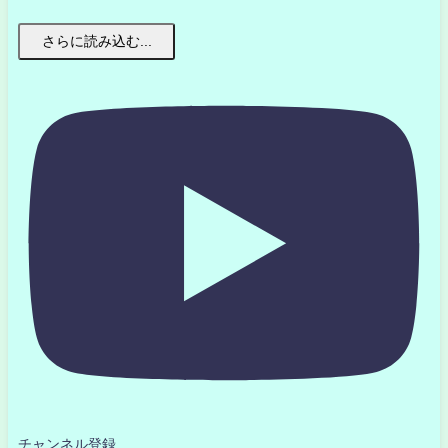
さらに読み込む...
チャンネル登録