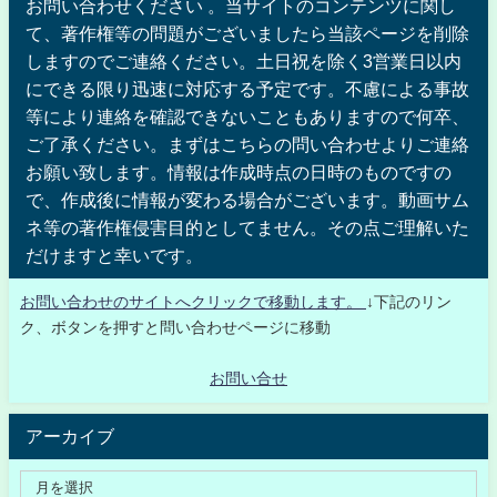
お問い合わせください 。当サイトのコンテンツに関し
て、著作権等の問題がございましたら当該ページを削除
しますのでご連絡ください。土日祝を除く3営業日以内
にできる限り迅速に対応する予定です。不慮による事故
等により連絡を確認できないこともありますので何卒、
ご了承ください。まずはこちらの問い合わせよりご連絡
お願い致します。情報は作成時点の日時のものですの
で、作成後に情報が変わる場合がございます。動画サム
ネ等の著作権侵害目的としてません。その点ご理解いた
だけますと幸いです。
お問い合わせのサイトへクリックで移動します。
↓下記のリン
ク、ボタンを押すと問い合わせページに移動
お問い合せ
アーカイブ