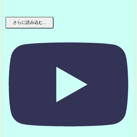
さらに読み込む...