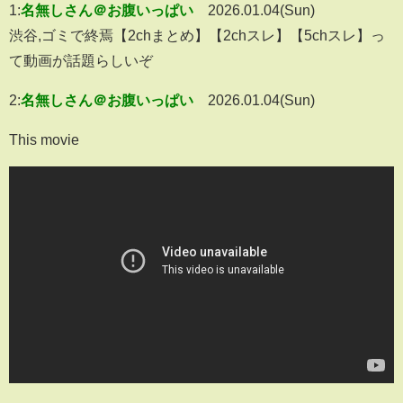
1:
名無しさん＠お腹いっぱい
2026.01.04(Sun)
渋谷,ゴミで終焉【2chまとめ】【2chスレ】【5chスレ】っ
て動画が話題らしいぞ
2:
名無しさん＠お腹いっぱい
2026.01.04(Sun)
This movie