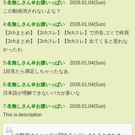
3:
名無しさん＠お腹いっぱい
2026.01.04(Sun)
この動画消されないよな？
4:
名無しさん＠お腹いっぱい
2026.01.04(Sun)
【2chまとめ】【2chスレ】【5chスレ】で渋谷,ゴミで終焉
【2chまとめ】【2chスレ】【5chスレ】出てくると思わな
かったわ
5:
名無しさん＠お腹いっぱい
2026.01.04(Sun)
1回見たら満足しちゃったなあ
6:
名無しさん＠お腹いっぱい
2026.01.04(Sun)
日本語が理解できないバカが多いな
7:
名無しさん＠お腹いっぱい
2026.01.04(Sun)
This is description