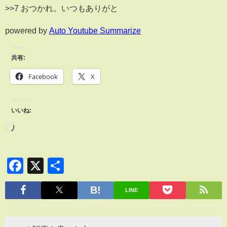
>>7 おつかれ。いつもありがと
powered by
Auto Youtube Summarize
共有:
Facebook
X
いいね:
Facebook
X
共
有
LINE