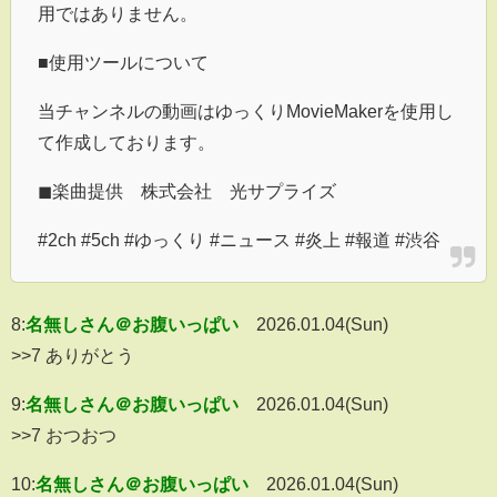
用ではありません。
■使用ツールについて
当チャンネルの動画はゆっくりMovieMakerを使用し
て作成しております。
◼︎楽曲提供 株式会社 光サプライズ
#2ch #5ch #ゆっくり #ニュース #炎上 #報道 #渋谷
8:
名無しさん＠お腹いっぱい
2026.01.04(Sun)
>>7 ありがとう
9:
名無しさん＠お腹いっぱい
2026.01.04(Sun)
>>7 おつおつ
10:
名無しさん＠お腹いっぱい
2026.01.04(Sun)