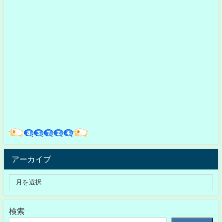
アーカイブ
検索