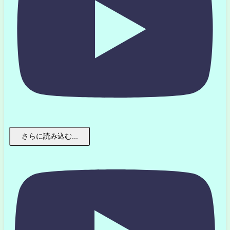
さらに読み込む...