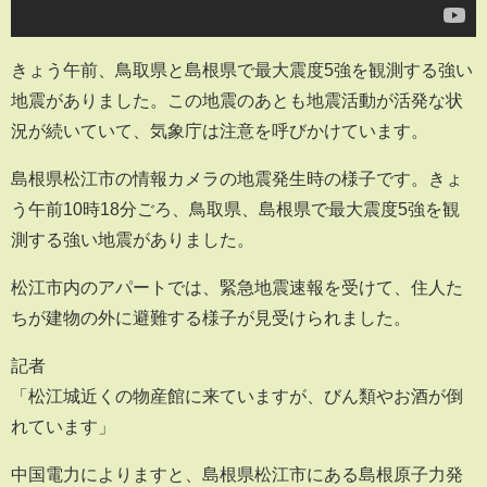
きょう午前、鳥取県と島根県で最大震度5強を観測する強い
地震がありました。この地震のあとも地震活動が活発な状
況が続いていて、気象庁は注意を呼びかけています。
島根県松江市の情報カメラの地震発生時の様子です。きょ
う午前10時18分ごろ、鳥取県、島根県で最大震度5強を観
測する強い地震がありました。
松江市内のアパートでは、緊急地震速報を受けて、住人た
ちが建物の外に避難する様子が見受けられました。
記者
「松江城近くの物産館に来ていますが、びん類やお酒が倒
れています」
中国電力によりますと、島根県松江市にある島根原子力発