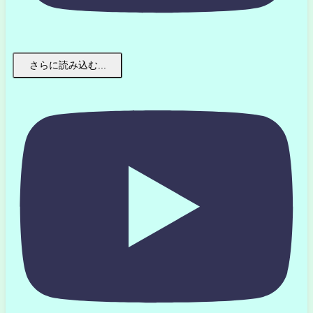
さらに読み込む...