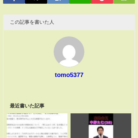
この記事を書いた人
tomo5377
最近書いた記事