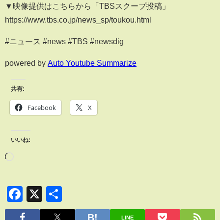
▼映像提供はこちらから「TBSスクープ投稿」
https://www.tbs.co.jp/news_sp/toukou.html
#ニュース #news #TBS #newsdig
powered by
Auto Youtube Summarize
共有:
Facebook
X
いいね:
Facebook
X
共
有
LINE