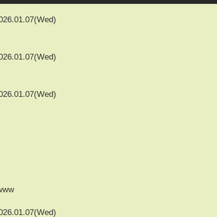
026.01.07(Wed)
026.01.07(Wed)
026.01.07(Wed)
www
026.01.07(Wed)