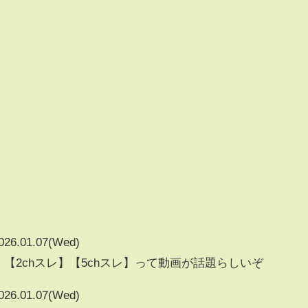
026.01.07(Wed)
】【2chスレ】【5chスレ】って動画が話題らしいぞ
026.01.07(Wed)