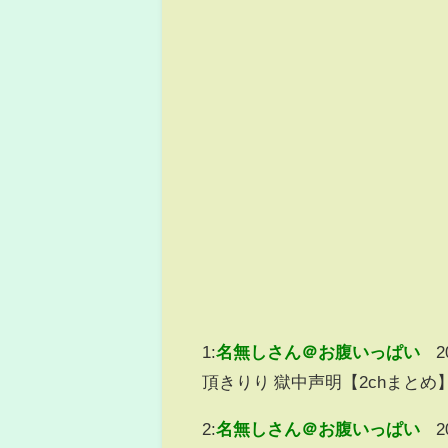
1:
名無しさん＠お腹いっぱい
2
頂きりり 獄中声明【2chまとめ
2:
名無しさん＠お腹いっぱい
2