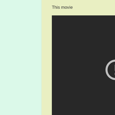
This movie