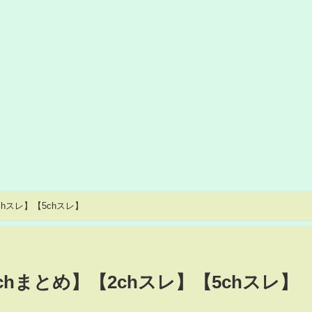
hスレ】【5chスレ】
chまとめ】【2chスレ】【5chスレ】