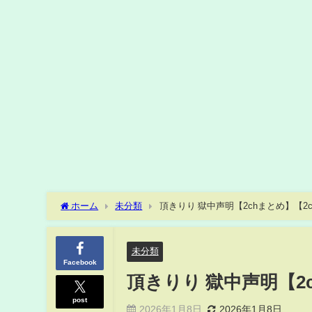
ホーム
未分類
頂きりり 獄中声明【2chまとめ】【2c
未分類
Facebook
頂きりり 獄中声明【2
post
2026年1月8日
2026年1月8日