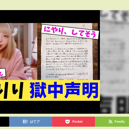
はてブ
Pocket
Feedly