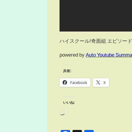
ハイスクール!奇面組 エピソード14 - Hig
powered by
Auto Youtube Summa
共有:
Facebook
X
いいね: