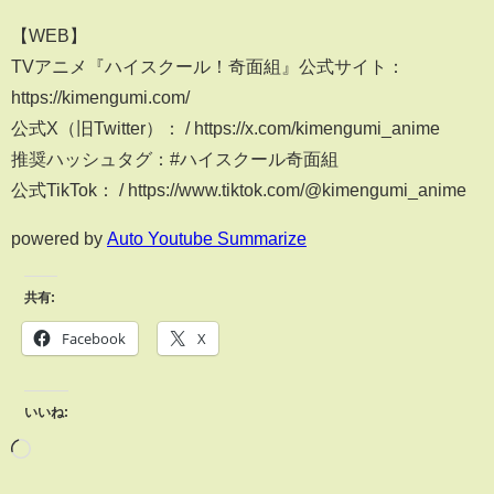
【WEB】
TVアニメ『ハイスクール！奇面組』公式サイト：
https://kimengumi.com/
公式X（旧Twitter）： / https://x.com/kimengumi_anime
推奨ハッシュタグ：#ハイスクール奇面組
公式TikTok： / https://www.tiktok.com/@kimengumi_anime
powered by
Auto Youtube Summarize
共有:
Facebook
X
いいね: