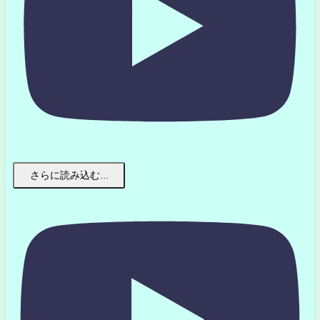
さらに読み込む...