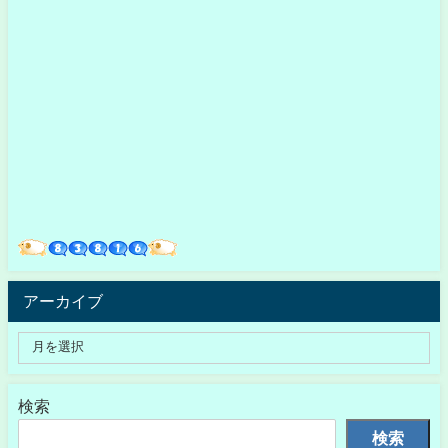
アーカイブ
検索
検索