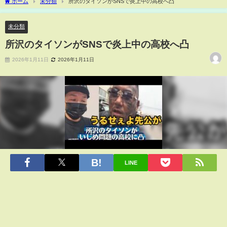
ホーム
未分類
所沢のタイソンがSNSで炎上中の高校へ凸
未分類
所沢のタイソンがSNSで炎上中の高校へ凸
2026年1月11日
2026年1月11日
LINE