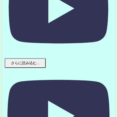
さらに読み込む...