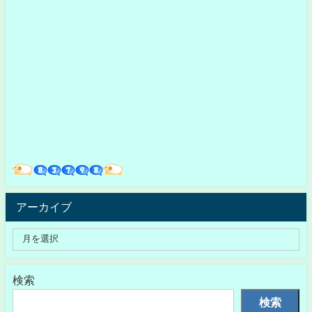
アーカイブ
検索
検索