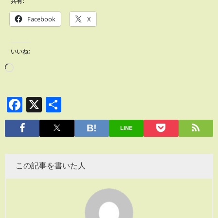
共有:
Facebook
X
いいね:
Facebook
X
共
有
LINE
この記事を書いた人