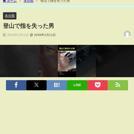
ホーム
未分類
登山で指を失った男
未分類
登山で指を失った男
2026年1月11日
2026年1月11日
LINE