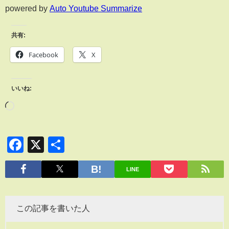
powered by
Auto Youtube Summarize
共有:
Facebook
X
いいね:
Facebook
X
共
有
LINE
この記事を書いた人