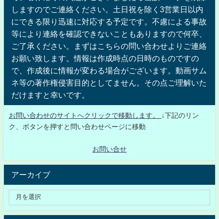
しますのでご連絡ください。土日祝を除く3営業日以内
にできる限り迅速に対応する予定です。不慮による事故
等により連絡を確認できないこともありますので何卒、
ご了承ください。まずはこちらの問い合わせよりご連絡
お願い致します。情報は作成時点の日時のものですの
で、作成後に情報が変わる場合がございます。動画サム
ネ等の著作権侵害目的としてません。その点ご理解いた
だけますと幸いです。
お問い合わせのサイトへクリックで移動します。
↓下記のリン
ク、ボタンを押すと問い合わせページに移動
お問い合せ
アーカイブ