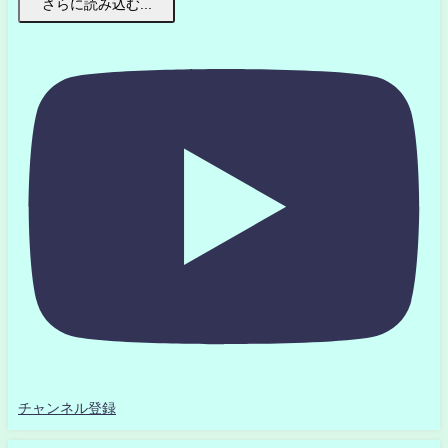
さらに読み込む...
チャンネル登録