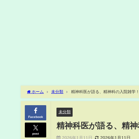
ホーム
未分類
精神科医が語る、精神科の入院雑学！ #s
未分類
Facebook
精神科医が語る、精神科の
post
2026年1月11日
2026年1月11日