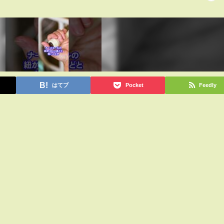
はてブ
Pocket
Feedly