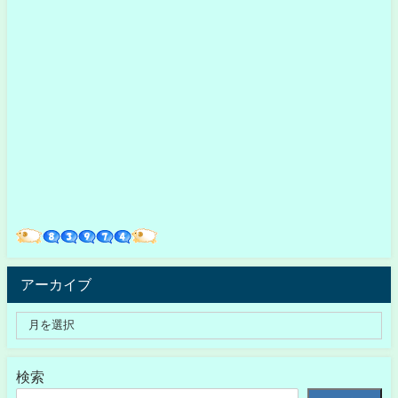
アーカイブ
検索