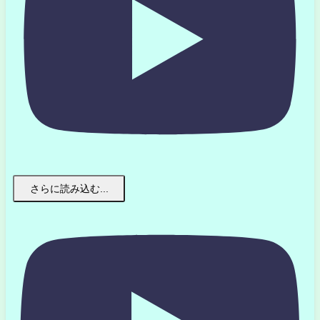
さらに読み込む...