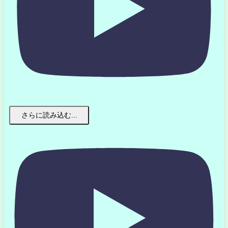
さらに読み込む...