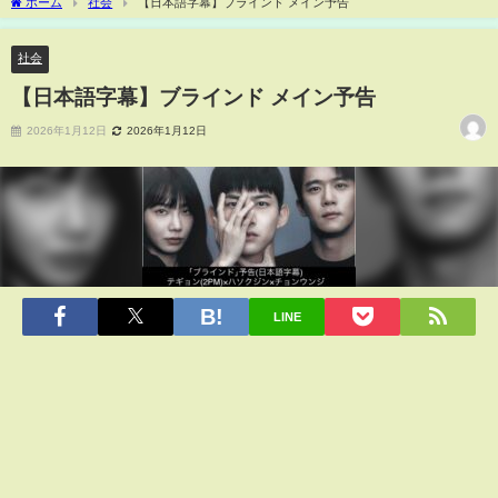
ホーム
社会
【日本語字幕】ブラインド メイン予告
社会
【日本語字幕】ブラインド メイン予告
2026年1月12日
2026年1月12日
LINE