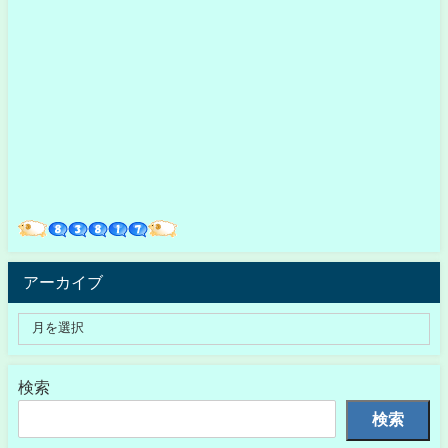
アーカイブ
検索
検索