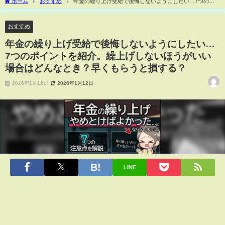
ホーム
おすすめ
年金の繰り上げ受給で後悔しないようにしたい…7つのポ
イントを紹介。繰上げしないほうがいい場合はどんなとき？早くもらうと損する？
おすすめ
年金の繰り上げ受給で後悔しないようにしたい…
7つのポイントを紹介。繰上げしないほうがいい
場合はどんなとき？早くもらうと損する？
2026年1月12日
2026年1月12日
LINE