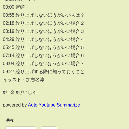
00:00 冒頭
00:55 繰り上げしないほうがいい人は？
02:18 繰り上げしないほうがいい場合２
03:19 繰り上げしないほうがいい場合３
04:29 繰り上げしないほうがいい場合４
05:45 繰り上げしないほうがいい場合５
07:14 繰り上げしないほうがいい場合６
08:04 繰り上げしないほうがいい場合７
09:27 繰り上げする際に知っておくこと
イラスト：加志名淳
#年金 #ぜいしゃ
powered by
Auto Youtube Summarize
共有: