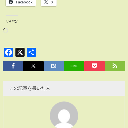
Facebook
X
いいね:
Facebook
X
共
有
LINE
この記事を書いた人