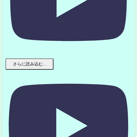
さらに読み込む...