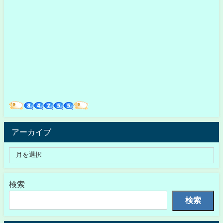
アーカイブ
検索
検索