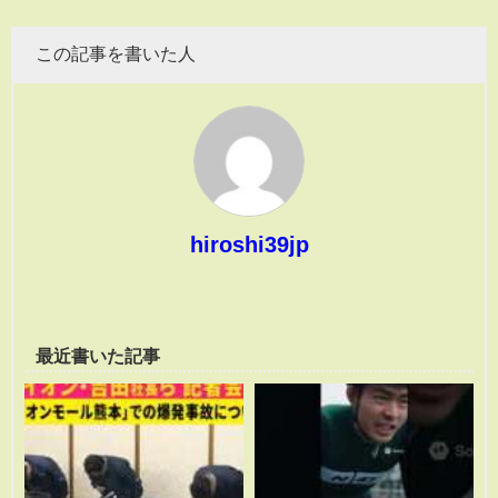
この記事を書いた人
hiroshi39jp
最近書いた記事