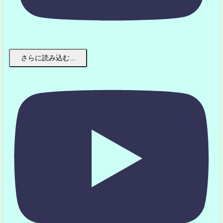
さらに読み込む...