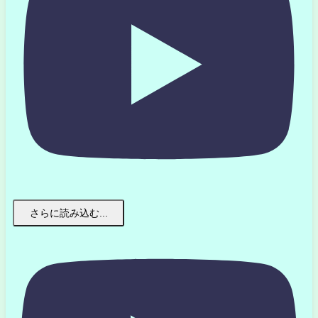
さらに読み込む...