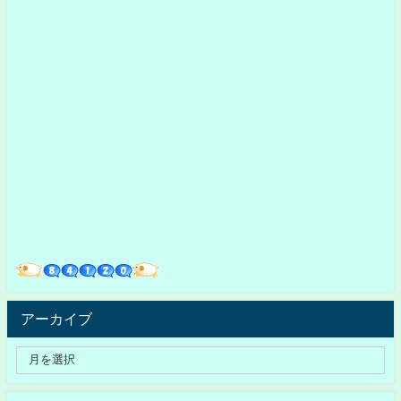
アーカイブ