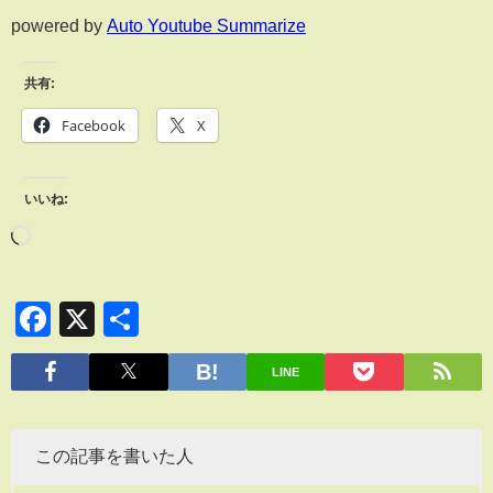
powered by
Auto Youtube Summarize
共有:
Facebook
X
いいね:
Facebook
X
共
有
LINE
この記事を書いた人