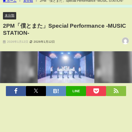
ホーム
未分類
2PM「僕とまた」Special Performance -MUSIC STATION-
未分類
2PM「僕とまた」Special Performance -MUSIC
STATION-
2026年1月12日
2026年1月12日
LINE