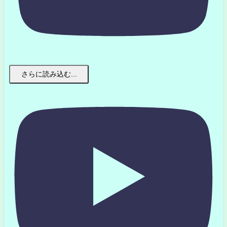
さらに読み込む...