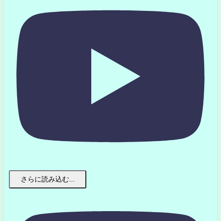
さらに読み込む...