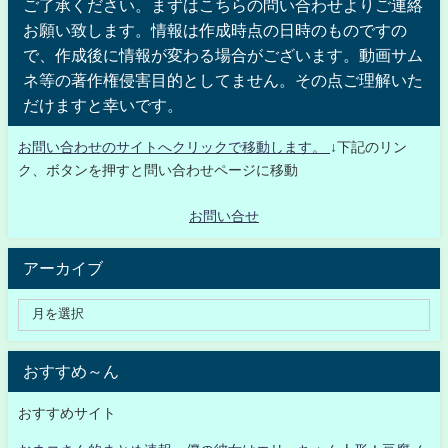
ご了承ください。まずはこちらの問い合わせよりご連絡
お願い致します。情報は作成時点の日時のものですの
で、作成後に情報が変わる場合がございます。動画サム
ネ等の著作権侵害目的としてません。その点ご理解いた
だけますと幸いです。
お問い合わせのサイトへクリックで移動します。
↓下記のリン
ク、ボタンを押すと問い合わせページに移動
お問い合せ
アーカイブ
おすすめ～ん
おすすめサイト