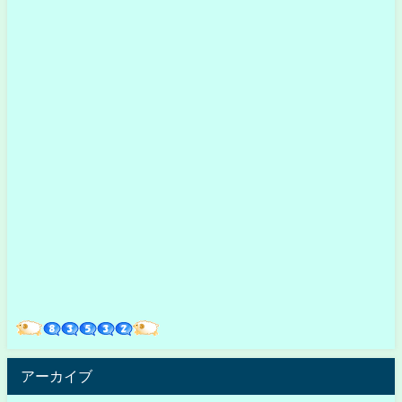
アーカイブ