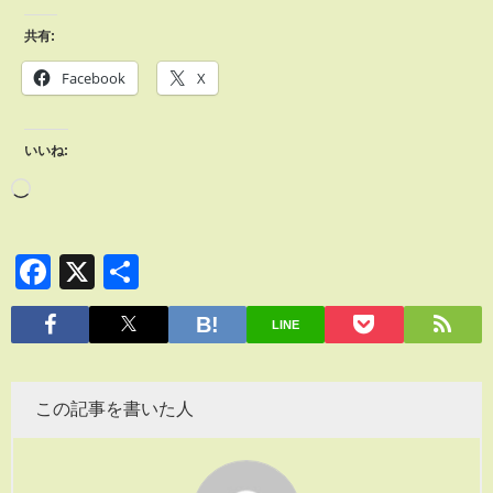
共有:
Facebook
X
いいね:
Facebook
X
共
有
LINE
この記事を書いた人