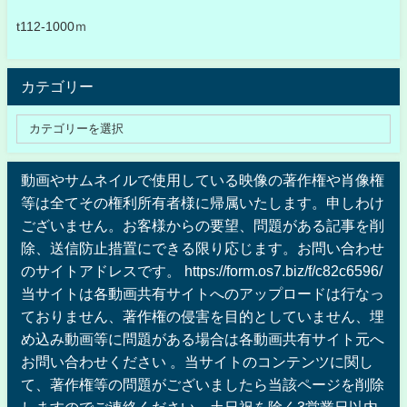
t112-1000ｍ
カテゴリー
動画やサムネイルで使用している映像の著作権や肖像権
等は全てその権利所有者様に帰属いたします。申しわけ
ございません。お客様からの要望、問題がある記事を削
除、送信防止措置にできる限り応じます。お問い合わせ
のサイトアドレスです。 https://form.os7.biz/f/c82c6596/
当サイトは各動画共有サイトへのアップロードは行なっ
ておりません、著作権の侵害を目的としていません、埋
め込み動画等に問題がある場合は各動画共有サイト元へ
お問い合わせください 。当サイトのコンテンツに関し
て、著作権等の問題がございましたら当該ページを削除