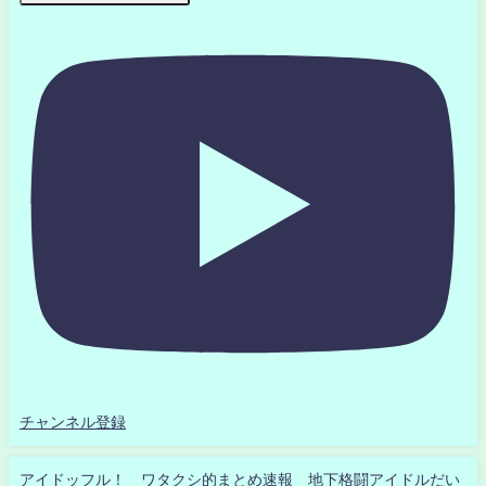
チャンネル登録
アイドッフル！ ワタクシ的まとめ速報 地下格闘アイドルだい