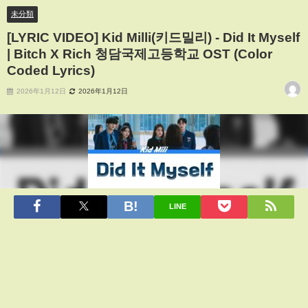
未分類
[LYRIC VIDEO] Kid Milli(키드밀리) - Did It Myself
| Bitch X Rich 청담국제고등학교 OST (Color
Coded Lyrics)
2026年1月12日
2026年1月12日
LINE