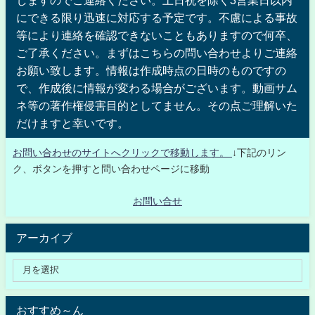
しますのでご連絡ください。土日祝を除く3営業日以内
にできる限り迅速に対応する予定です。不慮による事故
等により連絡を確認できないこともありますので何卒、
ご了承ください。まずはこちらの問い合わせよりご連絡
お願い致します。情報は作成時点の日時のものですの
で、作成後に情報が変わる場合がございます。動画サム
ネ等の著作権侵害目的としてません。その点ご理解いた
だけますと幸いです。
お問い合わせのサイトへクリックで移動します。
↓下記のリン
ク、ボタンを押すと問い合わせページに移動
お問い合せ
アーカイブ
おすすめ～ん