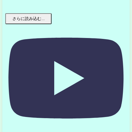
さらに読み込む...