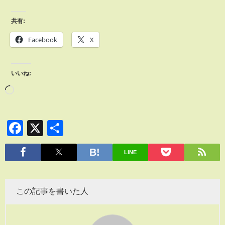
共有:
Facebook
X
いいね:
Facebook
X
共
有
LINE
この記事を書いた人