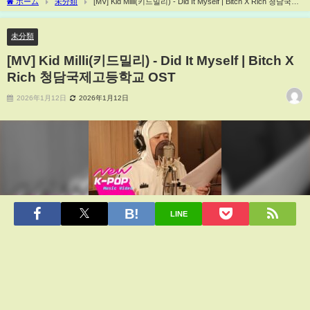
ホーム
未分類
[MV] Kid Milli(키드밀리) - Did It Myself | Bitch X Rich 청담국제
고등학교 OST
未分類
[MV] Kid Milli(키드밀리) - Did It Myself | Bitch X
Rich 청담국제고등학교 OST
2026年1月12日
2026年1月12日
LINE