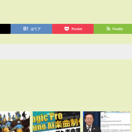
はてブ
Pocket
Feedly