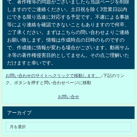
て、著作権等の問題がございましたら当該ページを削除
しますのでご連絡ください。土日祝を除く3営業日以内
にできる限り迅速に対応する予定です。不慮による事故
等により連絡を確認できないこともありますので何卒、
ご了承ください。まずはこちらの問い合わせよりご連絡
お願い致します。情報は作成時点の日時のものですの
で、作成後に情報が変わる場合がございます。動画サム
ネ等の著作権侵害目的としてません。その点ご理解いた
だけますと幸いです。
お問い合わせのサイトへクリックで移動します。
↓下記のリン
ク、ボタンを押すと問い合わせページに移動
お問い合せ
アーカイブ