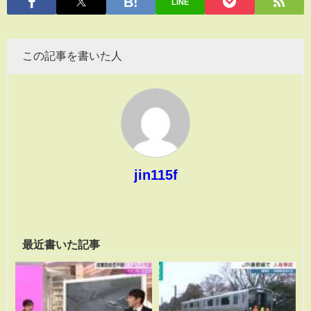
LINE
この記事を書いた人
jin115f
最近書いた記事