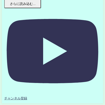
さらに読み込む...
チャンネル登録