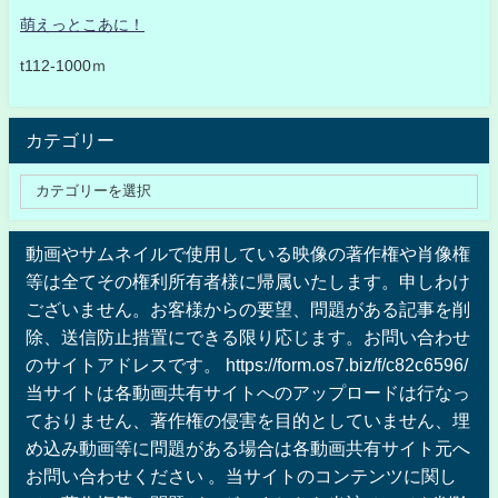
萌えっとこあに！
t112-1000ｍ
カテゴリー
動画やサムネイルで使用している映像の著作権や肖像権
等は全てその権利所有者様に帰属いたします。申しわけ
ございません。お客様からの要望、問題がある記事を削
除、送信防止措置にできる限り応じます。お問い合わせ
のサイトアドレスです。 https://form.os7.biz/f/c82c6596/
当サイトは各動画共有サイトへのアップロードは行なっ
ておりません、著作権の侵害を目的としていません、埋
め込み動画等に問題がある場合は各動画共有サイト元へ
お問い合わせください 。当サイトのコンテンツに関し