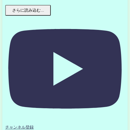
さらに読み込む...
チャンネル登録