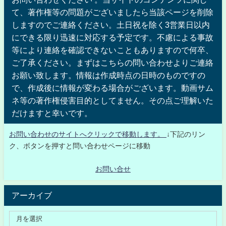
て、著作権等の問題がございましたら当該ページを削除
しますのでご連絡ください。土日祝を除く3営業日以内
にできる限り迅速に対応する予定です。不慮による事故
等により連絡を確認できないこともありますので何卒、
ご了承ください。まずはこちらの問い合わせよりご連絡
お願い致します。情報は作成時点の日時のものですの
で、作成後に情報が変わる場合がございます。動画サム
ネ等の著作権侵害目的としてません。その点ご理解いた
だけますと幸いです。
お問い合わせのサイトへクリックで移動します。
↓下記のリン
ク、ボタンを押すと問い合わせページに移動
お問い合せ
アーカイブ