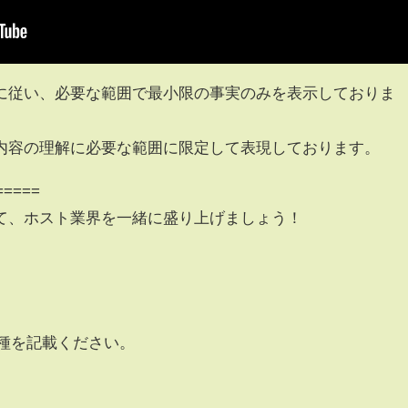
に従い、必要な範囲で最小限の事実のみを表示しておりま
内容の理解に必要な範囲に限定して表現しております。
=====
て、ホスト業界を一緒に盛り上げましょう！
職種を記載ください。