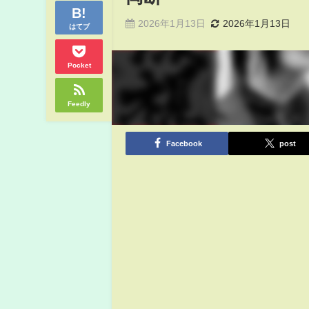
2026年1月13日
2026年1月13日
はてブ
Pocket
Feedly
Facebook
post