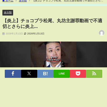
ホーム
未分類
【炎上】チョコプラ松尾、丸坊主謝罪動画で不適切とさらに
炎上...
未分類
【炎上】チョコプラ松尾、丸坊主謝罪動画で不適
切とさらに炎上...
2026年1月13日
2026年1月13日
LINE