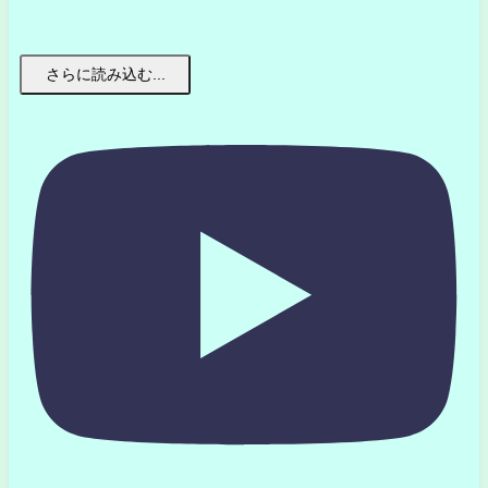
さらに読み込む...