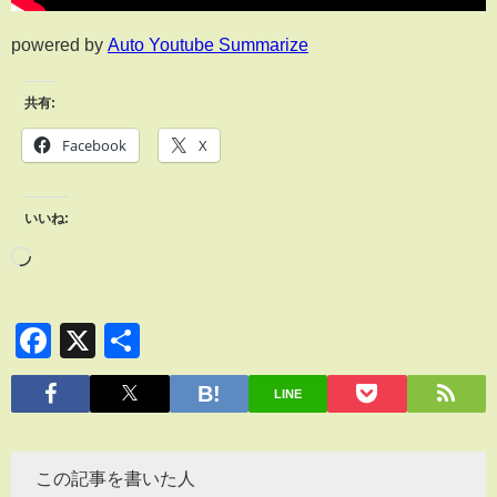
powered by
Auto Youtube Summarize
共有:
Facebook
X
いいね:
Facebook
X
共
有
LINE
この記事を書いた人