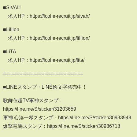
■SiVAH
求人HP：https://lcolle-recruit.jp/sivah/
■Lillion
求人HP：https://lcolle-recruit.jp/lillion/
■LiTA
求人HP：https://lcolle-recruit.jp/lita/
=============================
■LINEスタンプ・LINE絵文字発売中！
歌舞伎超TV軍神スタンプ：
https://line.me/S/sticker/31203659
軍神 心湊一希スタンプ：https://line.me/S/sticker/30933948
爆撃竜馬スタンプ：https://line.me/S/sticker/30936718