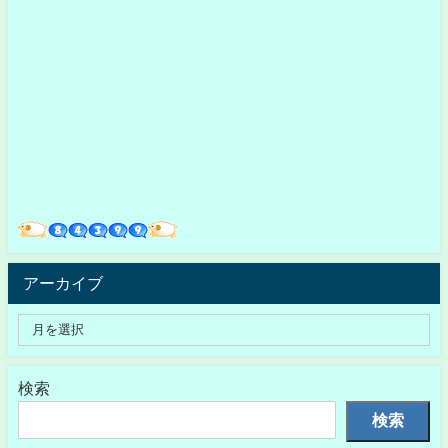
アーカイブ
検索
検索