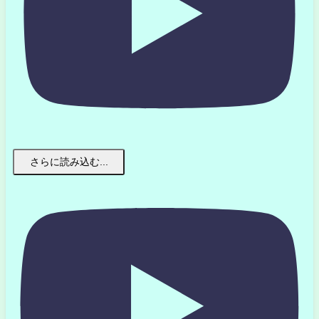
さらに読み込む...