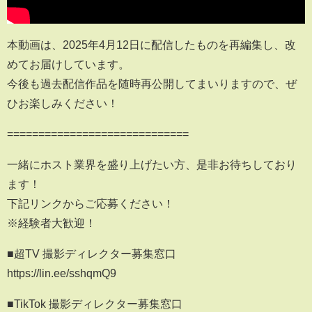
本動画は、2025年4月12日に配信したものを再編集し、改
めてお届けしています。
今後も過去配信作品を随時再公開してまいりますので、ぜ
ひお楽しみください！
=============================
一緒にホスト業界を盛り上げたい方、是非お待ちしており
ます！
下記リンクからご応募ください！
※経験者大歓迎！
■超TV 撮影ディレクター募集窓口
https://lin.ee/sshqmQ9
■TikTok 撮影ディレクター募集窓口