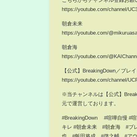
https://youtube.com/channel/
朝倉未来
https://youtube.com/@mikuruas
朝倉海
https://youtube.com/@KAIChann
【公式】BreakingDown／ブ
https://youtube.com/channel/
※当チャンネルは【公式】Brea
元で運営しております。
#BreakingDown #喧嘩自
キレ #朝倉未来 #朝倉海 #ブ
也 #飯田将成 #啓之輔 #ア