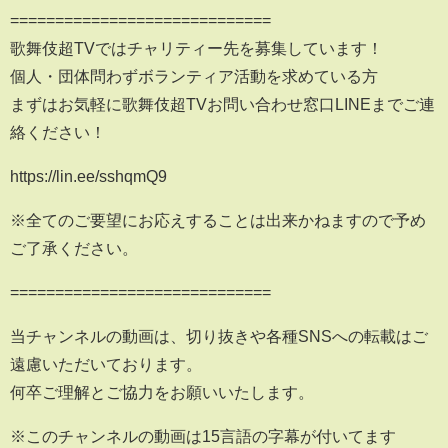
=============================
歌舞伎超TVではチャリティー先を募集しています！
個人・団体問わずボランティア活動を求めている方
まずはお気軽に歌舞伎超TVお問い合わせ窓口LINEまでご連
絡ください！
https://lin.ee/sshqmQ9
※全てのご要望にお応えすることは出来かねますので予め
ご了承ください。
=============================
当チャンネルの動画は、切り抜きや各種SNSへの転載はご
遠慮いただいております。
何卒ご理解とご協力をお願いいたします。
※このチャンネルの動画は15言語の字幕が付いてます