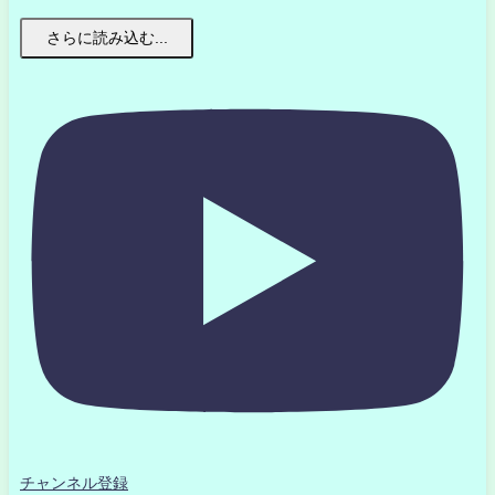
さらに読み込む...
チャンネル登録