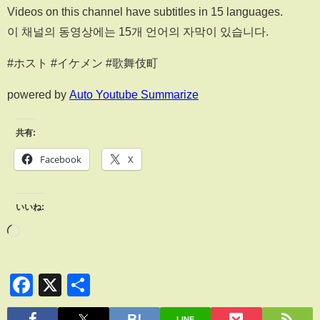
Videos on this channel have subtitles in 15 languages.
이 채널의 동영상에는 15개 언어의 자막이 있습니다.
#ホスト #イケメン #歌舞伎町
powered by
Auto Youtube Summarize
共有:
Facebook
X
いいね:
Facebook
X
共
有
LINE