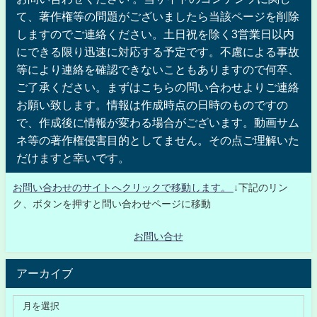
て、著作権等の問題がございましたら当該ページを削除
しますのでご連絡ください。土日祝を除く3営業日以内
にできる限り迅速に対応する予定です。不慮による事故
等により連絡を確認できないこともありますので何卒、
ご了承ください。まずはこちらの問い合わせよりご連絡
お願い致します。情報は作成時点の日時のものですの
で、作成後に情報が変わる場合がございます。動画サム
ネ等の著作権侵害目的としてません。その点ご理解いた
だけますと幸いです。
お問い合わせのサイトへクリックで移動します。
↓下記のリン
ク、ボタンを押すと問い合わせページに移動
お問い合せ
アーカイブ