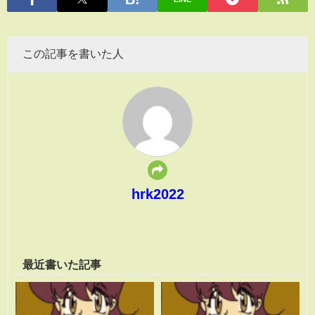
この記事を書いた人
hrk2022
最近書いた記事