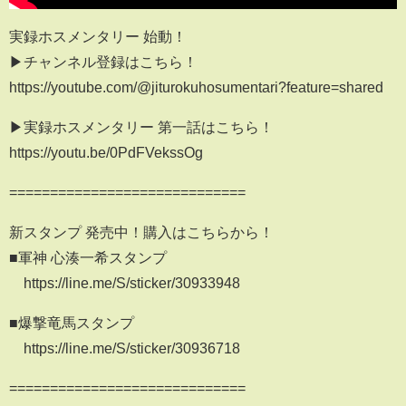
実録ホスメンタリー 始動！
▶チャンネル登録はこちら！
https://youtube.com/@jiturokuhosumentari?feature=shared
▶実録ホスメンタリー 第一話はこちら！
https://youtu.be/0PdFVekssOg
=============================
新スタンプ 発売中！購入はこちらから！
■軍神 心湊一希スタンプ
https://line.me/S/sticker/30933948
■爆撃竜馬スタンプ
https://line.me/S/sticker/30936718
=============================