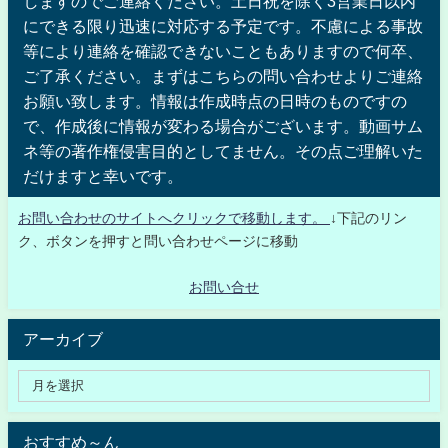
しますのでご連絡ください。土日祝を除く3営業日以内
にできる限り迅速に対応する予定です。不慮による事故
等により連絡を確認できないこともありますので何卒、
ご了承ください。まずはこちらの問い合わせよりご連絡
お願い致します。情報は作成時点の日時のものですの
で、作成後に情報が変わる場合がございます。動画サム
ネ等の著作権侵害目的としてません。その点ご理解いた
だけますと幸いです。
お問い合わせのサイトへクリックで移動します。
↓下記のリン
ク、ボタンを押すと問い合わせページに移動
お問い合せ
アーカイブ
おすすめ～ん