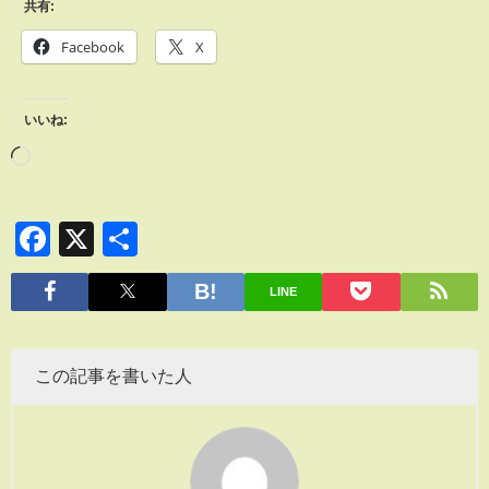
共有:
Facebook
X
いいね:
Facebook
X
共
有
LINE
この記事を書いた人