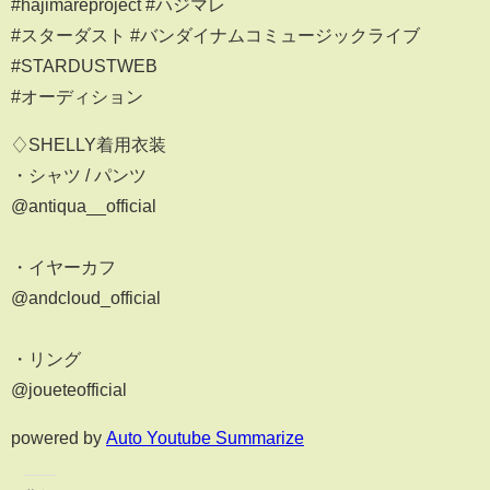
#hajimareproject #ハジマレ
#スターダスト #バンダイナムコミュージックライブ
#STARDUSTWEB
#オーディション
♢SHELLY着用衣装
・シャツ / パンツ
@antiqua__official
・イヤーカフ
@andcloud_official
・リング
@joueteofficial
powered by
Auto Youtube Summarize