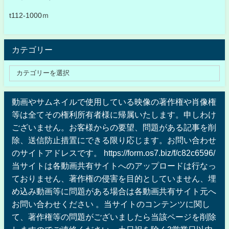
t112-1000ｍ
カテゴリー
動画やサムネイルで使用している映像の著作権や肖像権
等は全てその権利所有者様に帰属いたします。申しわけ
ございません。お客様からの要望、問題がある記事を削
除、送信防止措置にできる限り応じます。お問い合わせ
のサイトアドレスです。 https://form.os7.biz/f/c82c6596/
当サイトは各動画共有サイトへのアップロードは行なっ
ておりません、著作権の侵害を目的としていません、埋
め込み動画等に問題がある場合は各動画共有サイト元へ
お問い合わせください 。当サイトのコンテンツに関し
て、著作権等の問題がございましたら当該ページを削除