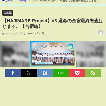
ホーム
未分類
【HAJIMARE Project】#6 運命の合宿最終審査はじまる。
【合宿編】
未分類
【HAJIMARE Project】#6 運命の合宿最終審査は
じまる。【合宿編】
2026年1月13日
2026年1月13日
LINE