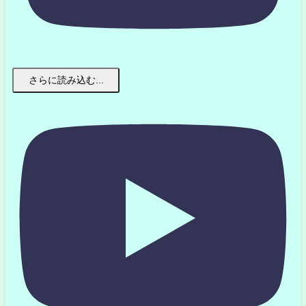
さらに読み込む...