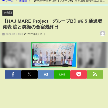
ホーム
未分類
【HAJIMARE Project | グループB】#6.5 通過者発表 涙と笑顔
の合宿最終日
未分類
【HAJIMARE Project | グループB】#6.5 通過者
発表 涙と笑顔の合宿最終日
2026年1月13日
2026年1月13日
LINE