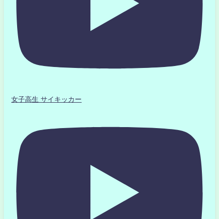
女子高生 サイキッカー