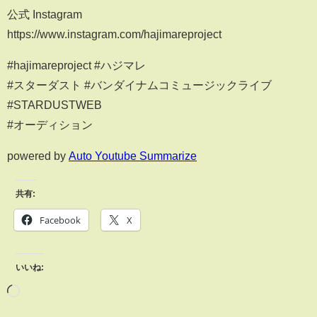
公式 Instagram
https://www.instagram.com/hajimareproject
#hajimareproject #ハジマレ
#スターダスト #バンダイナムコミュージックライブ
#STARDUSTWEB
#オーディション
powered by
Auto Youtube Summarize
共有:
Facebook
X
いいね: