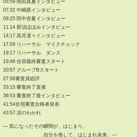
05:59 岡田真夏インタビュー
07:32 中嶋星インタビュー
09:25 田中杏夏インタビュー
11:14 那須ほほみインタビュー
14:17 高月凛々インタビュー
17:09 リハーサル マイクチェック
19:17 リハーサル ダンス
19:48 合宿最終審査スタート
20:57 グループBスタート
27:58審査員総評
33:15 審査終了直後
36:53 審査終了後インタビュー
41:54合宿審査合格者発表
43:57 涙のわかれ
― 気になったその瞬間が、はじまり。
自分を推して、はじまれ未来。―