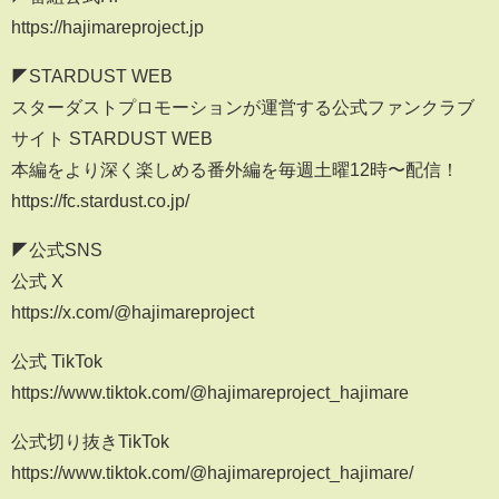
https://hajimareproject.jp
◤STARDUST WEB
スターダストプロモーションが運営する公式ファンクラブ
サイト STARDUST WEB
本編をより深く楽しめる番外編を毎週土曜12時〜配信！
https://fc.stardust.co.jp/
◤公式SNS
公式 X
https://x.com/@hajimareproject
公式 TikTok
https://www.tiktok.com/@hajimareproject_hajimare
公式切り抜きTikTok
https://www.tiktok.com/@hajimareproject_hajimare/