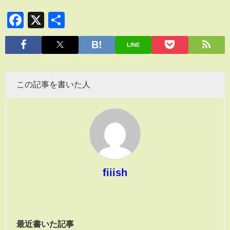
Facebook
X
共
有
LINE
この記事を書いた人
fiiish
最近書いた記事