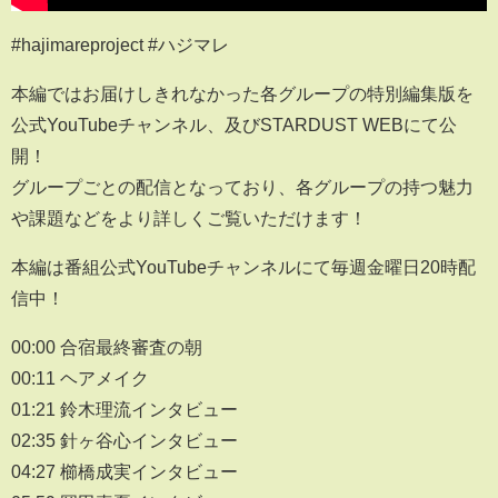
#hajimareproject #ハジマレ
本編ではお届けしきれなかった各グループの特別編集版を
公式YouTubeチャンネル、及びSTARDUST WEBにて公
開！
グループごとの配信となっており、各グループの持つ魅力
や課題などをより詳しくご覧いただけます！
本編は番組公式YouTubeチャンネルにて毎週金曜日20時配
信中！
00:00 合宿最終審査の朝
00:11 ヘアメイク
01:21 鈴木理流インタビュー
02:35 針ヶ谷心インタビュー
04:27 櫛橋成実インタビュー