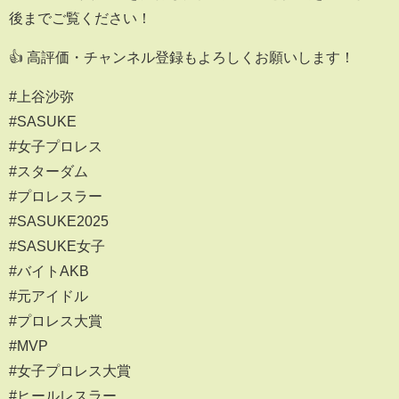
後までご覧ください！
👍 高評価・チャンネル登録もよろしくお願いします！
#上谷沙弥
#SASUKE
#女子プロレス
#スターダム
#プロレスラー
#SASUKE2025
#SASUKE女子
#バイトAKB
#元アイドル
#プロレス大賞
#MVP
#女子プロレス大賞
#ヒールレスラー