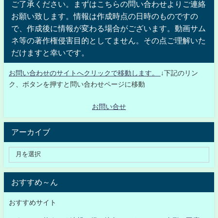
ご了承ください。まずはこちらの問い合わせよりご連絡
お願い致します。情報は作成時点の日時のものですの
で、作成後に情報が変わる場合がございます。動画サム
ネ等の著作権侵害目的としてません。その点ご理解いた
だけますと幸いです。
お問い合わせのサイトへクリックで移動します。
↓下記のリン
ク、ボタンを押すと問い合わせページに移動
お問い合せ
アーカイブ
おすすめ～ん
おすすめサイト