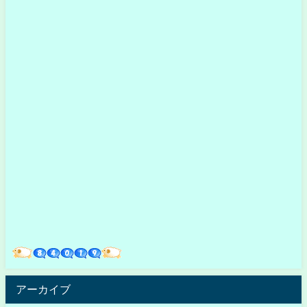
アーカイブ