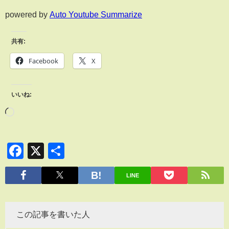
powered by
Auto Youtube Summarize
共有:
Facebook
X
いいね:
Facebook
X
共
有
LINE
この記事を書いた人