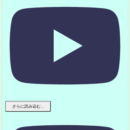
さらに読み込む...