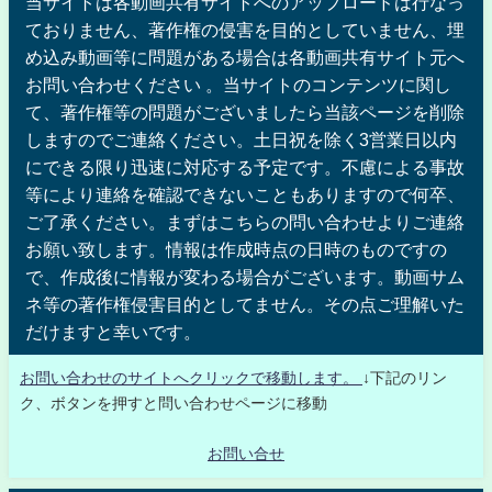
当サイトは各動画共有サイトへのアップロードは行なっ
ておりません、著作権の侵害を目的としていません、埋
め込み動画等に問題がある場合は各動画共有サイト元へ
お問い合わせください 。当サイトのコンテンツに関し
て、著作権等の問題がございましたら当該ページを削除
しますのでご連絡ください。土日祝を除く3営業日以内
にできる限り迅速に対応する予定です。不慮による事故
等により連絡を確認できないこともありますので何卒、
ご了承ください。まずはこちらの問い合わせよりご連絡
お願い致します。情報は作成時点の日時のものですの
で、作成後に情報が変わる場合がございます。動画サム
ネ等の著作権侵害目的としてません。その点ご理解いた
だけますと幸いです。
お問い合わせのサイトへクリックで移動します。
↓下記のリン
ク、ボタンを押すと問い合わせページに移動
お問い合せ