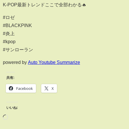
K-POP最新トレンドここで全部わかる🔥
#ロゼ
#BLACKPINK
#炎上
#kpop
#サンローラン
powered by
Auto Youtube Summarize
共有:
Facebook
X
いいね: