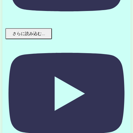
さらに読み込む...