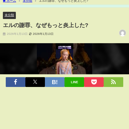
ホーム
未分類
エルの謝罪、なぜもっと炎上した?
未分類
エルの謝罪、なぜもっと炎上した?
2026年1月13日
2026年1月13日
LINE