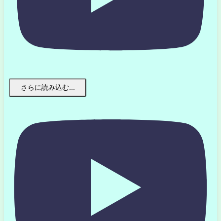
さらに読み込む...