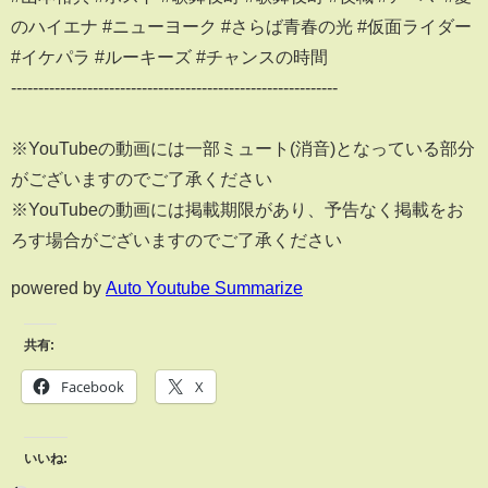
のハイエナ #ニューヨーク #さらば青春の光 #仮面ライダー
#イケパラ #ルーキーズ #チャンスの時間
------------------------------------------------------------
※YouTubeの動画には一部ミュート(消音)となっている部分
がございますのでご了承ください
※YouTubeの動画には掲載期限があり、予告なく掲載をお
ろす場合がございますのでご了承ください
powered by
Auto Youtube Summarize
共有:
Facebook
X
いいね: