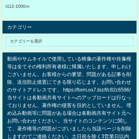
t112-1000ｍ
カテゴリー
動画やサムネイルで使用している映像の著作権や肖像権
等は全てその権利所有者様に帰属いたします。申しわけ
ございません。お客様からの要望、問題がある記事を削
除、送信防止措置にできる限り応じます。お問い合わせ
のサイトアドレスです。 https://form.os7.biz/f/c82c6596/
当サイトは各動画共有サイトへのアップロードは行なっ
ておりません、著作権の侵害を目的としていません、埋
め込み動画等に問題がある場合は各動画共有サイト元へ
お問い合わせください 。当サイトのコンテンツに関し
て、著作権等の問題がございましたら当該ページを削除
しますのでご連絡ください。土日祝を除く3営業日以内