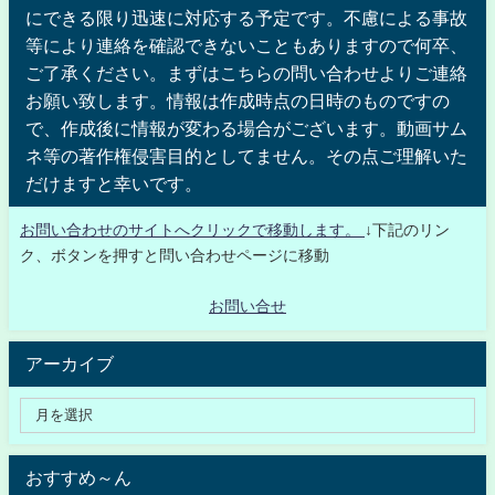
にできる限り迅速に対応する予定です。不慮による事故
等により連絡を確認できないこともありますので何卒、
ご了承ください。まずはこちらの問い合わせよりご連絡
お願い致します。情報は作成時点の日時のものですの
で、作成後に情報が変わる場合がございます。動画サム
ネ等の著作権侵害目的としてません。その点ご理解いた
だけますと幸いです。
お問い合わせのサイトへクリックで移動します。
↓下記のリン
ク、ボタンを押すと問い合わせページに移動
お問い合せ
アーカイブ
おすすめ～ん