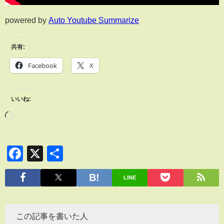
powered by
Auto Youtube Summarize
共有:
Facebook
X
いいね:
Facebook
X
共
有
LINE
この記事を書いた人