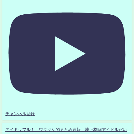
チャンネル登録
アイドッフル！ ワタクシ的まとめ速報 地下格闘アイドルだい