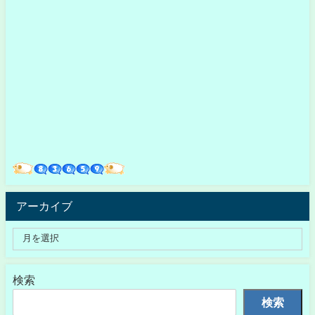
アーカイブ
検索
検索