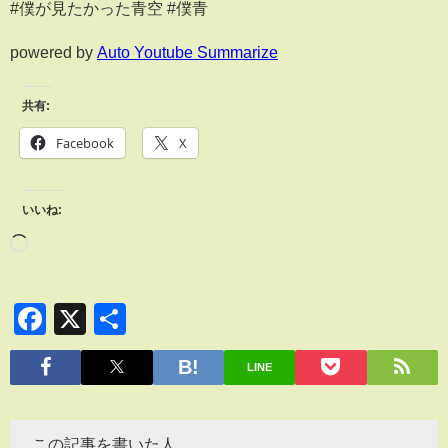
#僕が見たかった青空 #僕青
powered by
Auto Youtube Summarize
共有:
Facebook
X
いいね:
Facebook
X
共
有
LINE
この記事を書いた人