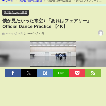
ホーム
僕が見たかった青空
僕が見たかった青空 / 「あれはフェアリー」
Official Dance Practice 【4K】
僕が見たかった青空
僕が見たかった青空 / 「あれはフェアリー」
Official Dance Practice 【4K】
2026年1月13日
2026年1月13日
LINE