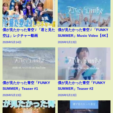
僕が見たかった青空 / 「君と見た
僕が見たかった青空 / 「FUNKY
空は」レクチャー動画
SUMMER」Music Video【4K】
2026年5月14日
2026年5月13日
僕が見たかった青空「FUNKY
僕が見たかった青空「FUNKY
SUMMER」Teaser #1
SUMMER」Teaser #2
2026年5月13日
2026年5月13日