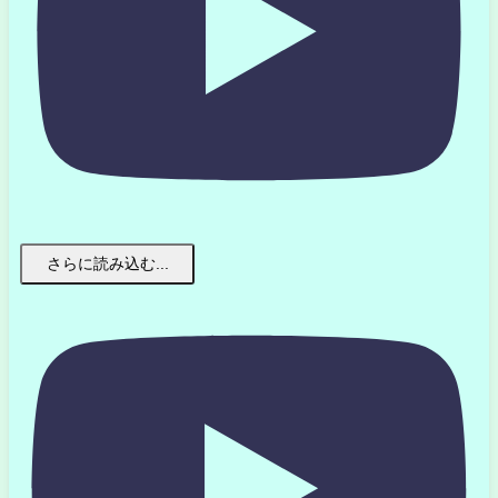
さらに読み込む...