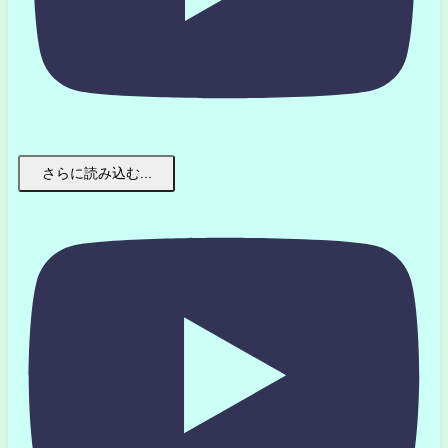
さらに読み込む...