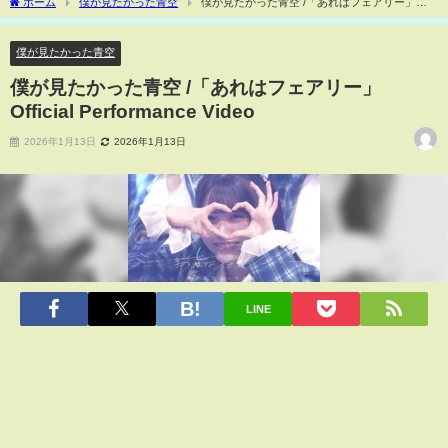
ホーム
僕が見たかった青空
僕が見たかった青空 /「あれはフェアリー」
Official Performance Video
僕が見たかった青空
僕が見たかった青空 /「あれはフェアリー」
Official Performance Video
2026年1月13日
2026年1月13日
LINE