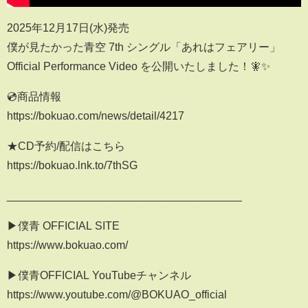
2025年12月17日(水)発売
僕が見たかった青空 7th シングル「あれはフェアリー」
Official Performance Video を公開いたしました！🧚✨
💿商品情報
https://bokuao.com/news/detail/4217
★CD予約/配信はこちら
https://bokuao.lnk.to/7thSG
______________________________________
▶僕青 OFFICIAL SITE
https://www.bokuao.com/
▶僕青OFFICIAL YouTubeチャンネル
https://www.youtube.com/@BOKUAO_official