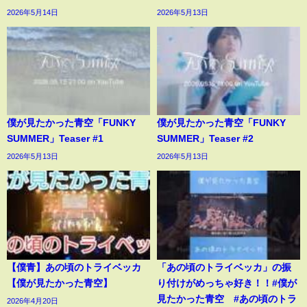
2026年5月14日
2026年5月13日
僕が見たかった青空「FUNKY
僕が見たかった青空「FUNKY
SUMMER」Teaser #1
SUMMER」Teaser #2
2026年5月13日
2026年5月13日
【僕青】あの頃のトライベッカ
「あの頃のトライベッカ」の振
【僕が見たかった青空】
り付けがめっちゃ好き！！#僕が
見たかった青空 #あの頃のトラ
2026年4月20日