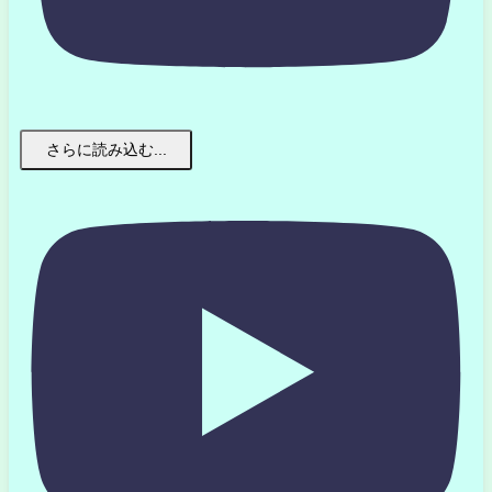
さらに読み込む...