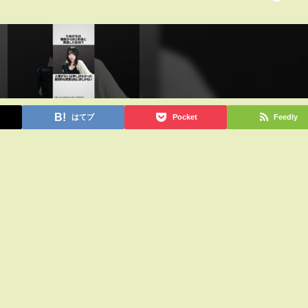
はてブ
Pocket
Feedly