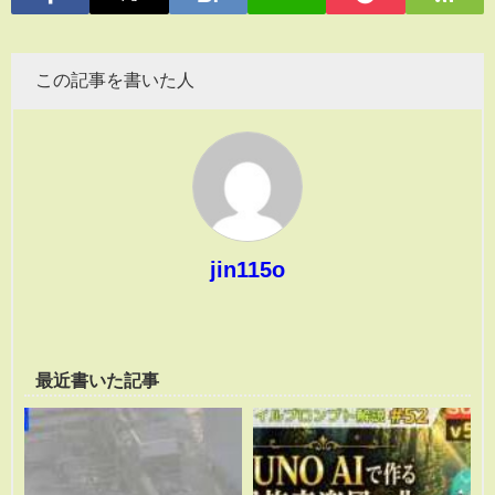
この記事を書いた人
jin115o
最近書いた記事