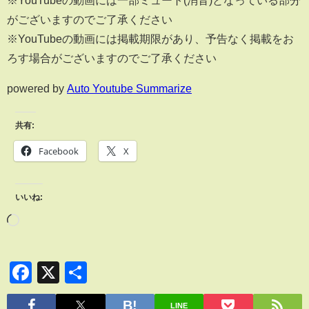
※YouTubeの動画には一部ミュート(消音)となっている部分
がございますのでご了承ください
※YouTubeの動画には掲載期限があり、予告なく掲載をお
ろす場合がございますのでご了承ください
powered by
Auto Youtube Summarize
共有:
Facebook
X
いいね:
Facebook
X
共
有
LINE