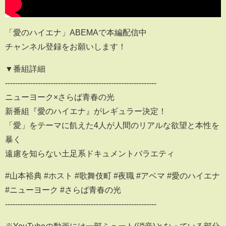
「愛のハイエナ」ABEMAで本編配信中
チャンネル登録をお願いします！
▼番組詳細
------------------------------------------------------------
ニューヨーク×さらば青春の光
新番組『愛のハイエナ』がレギュラー決定！
「愛」をテーマに飢えた4人が人間のリアルな欲望と本性を
暴く
遠慮を知らない土足系ドキュメントバラエティ
#山本裕典 #ホスト #歌舞伎町 #夜職 #アベマ #愛のハイエナ
#ニューヨーク #さらば青春の光
------------------------------------------------------------