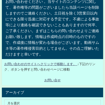
お問い合わせください 。当サイトのコンテンツに関し
て、著作権等の問題がございましたら当該ページを削除
しますのでご連絡ください。土日祝を除く3営業日以内
にできる限り迅速に対応する予定です。不慮による事故
等により連絡を確認できないこともありますので何卒、
ご了承ください。まずはこちらの問い合わせよりご連絡
お願い致します。情報は作成時点の日時のものですの
で、作成後に情報が変わる場合がございます。動画サム
ネ等の著作権侵害目的としてません。その点ご理解いた
だけますと幸いです。
お問い合わせのサイトへクリックで移動します。
↓下記のリン
ク、ボタンを押すと問い合わせページに移動
お問い合せ
アーカイブ