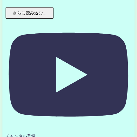
さらに読み込む...
チャンネル登録