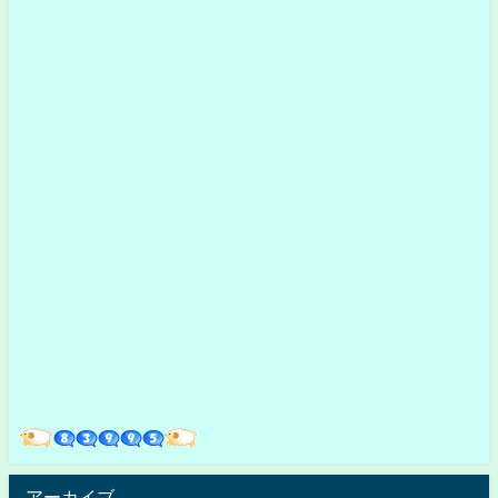
アーカイブ