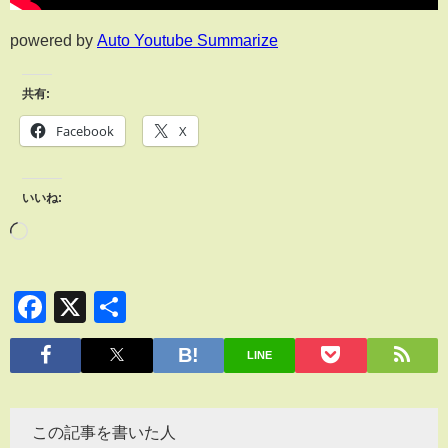
powered by
Auto Youtube Summarize
共有:
Facebook
X
いいね:
Facebook
X
共
有
LINE
この記事を書いた人