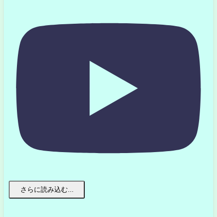
さらに読み込む...