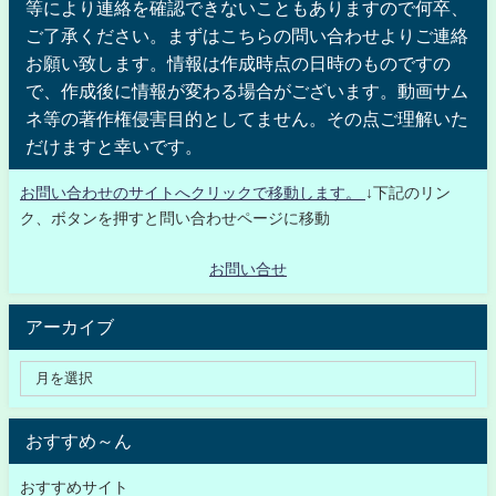
等により連絡を確認できないこともありますので何卒、
ご了承ください。まずはこちらの問い合わせよりご連絡
お願い致します。情報は作成時点の日時のものですの
で、作成後に情報が変わる場合がございます。動画サム
ネ等の著作権侵害目的としてません。その点ご理解いた
だけますと幸いです。
お問い合わせのサイトへクリックで移動します。
↓下記のリン
ク、ボタンを押すと問い合わせページに移動
お問い合せ
アーカイブ
おすすめ～ん
おすすめサイト