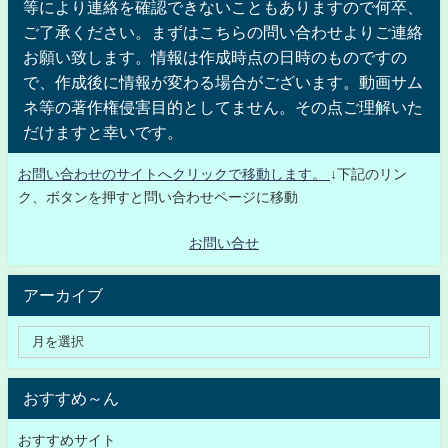
等により連絡を確認できないこともありますので何卒、
ご了承ください。まずはこちらの問い合わせよりご連絡
お願い致します。情報は作成時点の日時のものですの
で、作成後に情報が変わる場合がございます。動画サム
ネ等の著作権侵害目的としてません。その点ご理解いた
だけますと幸いです。
お問い合わせのサイトへクリックで移動します。
↓下記のリン
ク、ボタンを押すと問い合わせページに移動
お問い合せ
アーカイブ
おすすめ～ん
おすすめサイト