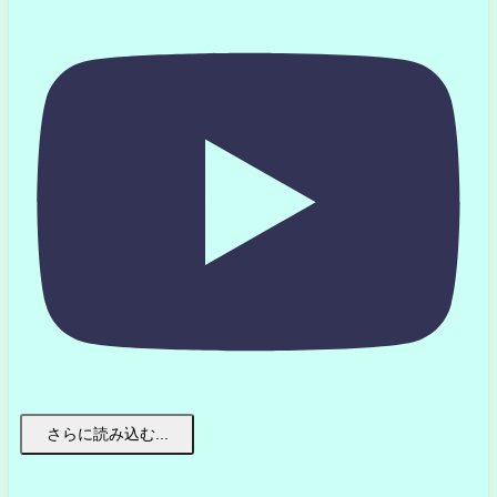
さらに読み込む...