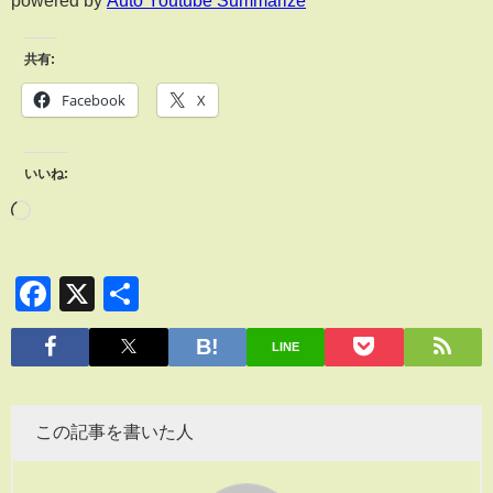
powered by
Auto Youtube Summarize
共有:
Facebook
X
いいね:
Facebook
X
共
有
LINE
この記事を書いた人