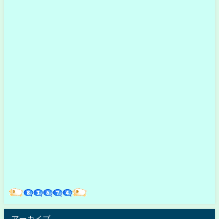
アーカイブ