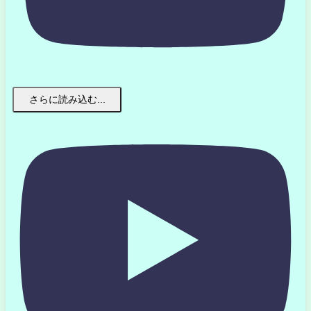
さらに読み込む...