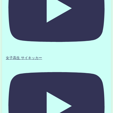
女子高生 サイキッカー