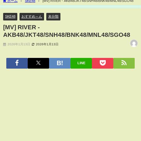
ホーム
SKE48
[MV] RIVER - AKB48/JKT48/SNH48/BNK48/MNL48/SGO48
SKE48
おすすめ～ん
未分類
[MV] RIVER -
AKB48/JKT48/SNH48/BNK48/MNL48/SGO48
2026年1月13日
2026年1月13日
LINE