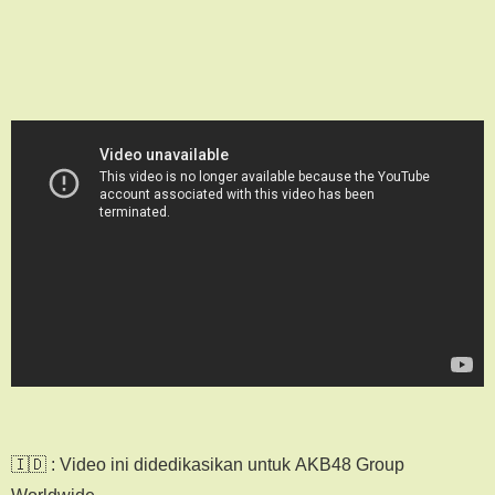
🇮🇩 : Video ini didedikasikan untuk AKB48 Group
Worldwide